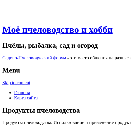
Моё пчеловодство и хобби
Пчёлы, рыбалка, сад и огород
Садово-Пчеловодческий форум
- это место общения на разные 
Menu
Skip to content
Главная
Карта сайта
Продукты пчеловодства
Продукты пчеловодства. Использование и применение продукт