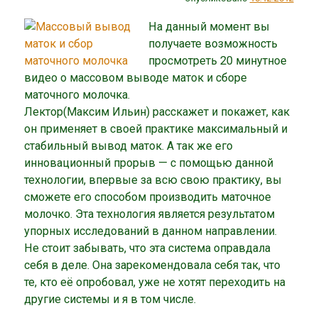
На данный момент вы
получаете возможность
просмотреть 20 минутное
видео о массовом выводе маток и сборе
маточного молочка.
Лектор(Максим Ильин) расскажет и покажет, как
он применяет в своей практике максимальный и
стабильный вывод маток. А так же его
инновационный прорыв — с помощью данной
технологии, впервые за всю свою практику, вы
сможете его способом производить маточное
молочко. Эта технология является результатом
упорных исследований в данном направлении.
Не стоит забывать, что эта система оправдала
себя в деле. Она зарекомендовала себя так, что
те, кто её опробовал, уже не хотят переходить на
другие системы и я в том числе.