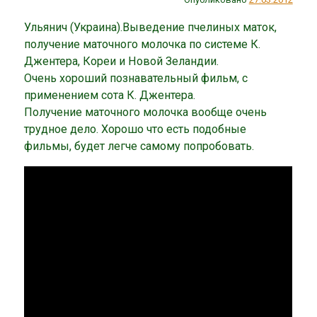
Ульянич (Украина).Выведение пчелиных маток,
получение маточного молочка по системе К.
Джентера, Кореи и Новой Зеландии.
Очень хороший познавательный фильм, с
применением сота К. Джентера.
Получение маточного молочка вообще очень
трудное дело. Хорошо что есть подобные
фильмы, будет легче самому попробовать.