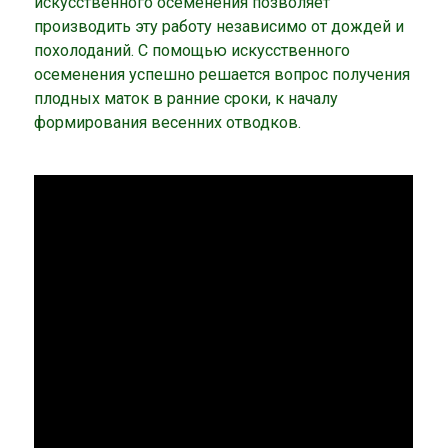
искусственного осеменения позволяет
производить эту работу независимо от дождей и
похолоданий. С помощью искусственного
осеменения успешно решается вопрос получения
плодных маток в ранние сроки, к началу
формирования весенних отводков.