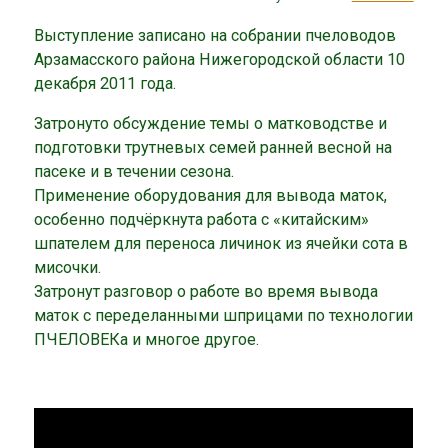
Выступление записано на собрании пчеловодов
Арзамасского района Нижегородской области 10
декабря 2011 года.
Затронуто обсуждение темы о матководстве и
подготовки трутневых семей ранней весной на
пасеке и в течении сезона.
Применение оборудования для вывода маток,
особенно подчёркнута работа с «китайским»
шпателем для переноса личинок из ячейки сота в
мисочки.
Затронут разговор о работе во время вывода
маток с переделанными шприцами по технологии
ПЧЕЛОВЕКа и многое другое.