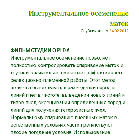
Инструментальное осеменение
маток
Опубликовано
24.02.2012
ФИЛЬМ СТУДИИ O.P.I.D.A
Инструментальное осеменение позволяет
полностью контролировать спаривание маток и
трутней, значительно повышает эффективность
селекционно-племенной работы. Этот метод
является основным при разведении пород и
линий пчел в чистоте, выведении новых линий и
типов пчел, скрещивании определенных пород и
линий для получения гетерозисных пчел.
Нормальному спариванию пчелиных маток в
естественных условиях часто препятствуют
плохие погодные условия. Использование