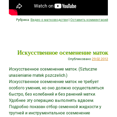
Рубрика:
Видео о матководстве
|
Оставить комментарий
Искусственное осеменение маток
Опубликовано
29.02.2012
Искусственное осеменение маток. (Sztuczne
unasienianie matek pszczelich.)
Искусственное осеменение маток не требует
особого умения, но оно должно осуществляться
быстро, без колебаний и без ранений матки.
Удобнее эту операцию выполнять вдвоем.
Подробно показан отбор семенной жидкости у
трутней и инструментальное осеменение