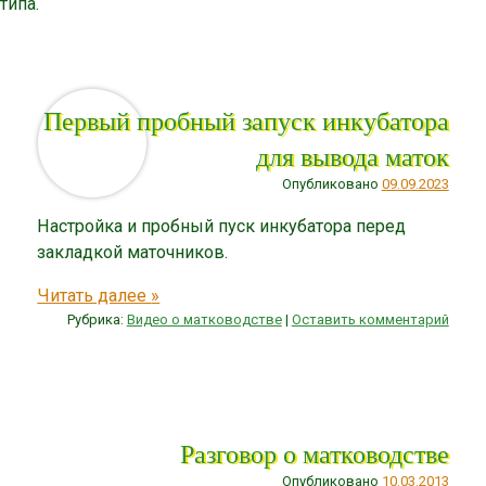
типа.
Первый пробный запуск инкубатора
для вывода маток
Опубликовано
09.09.2023
Настройка и пробный пуск инкубатора перед
закладкой маточников.
Читать далее
»
Рубрика:
Видео о матководстве
|
Оставить комментарий
Разговор о матководстве
Опубликовано
10.03.2013