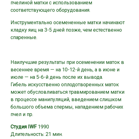
пчелиной матки с использованием
соответствующего оборудования.
Инструментально осемененные матки начинают
кладку яиц на 3-5 дней позже, чем естественно
спаренные.
Наилучшие результаты при осеменении маток в
весеннее время — на 10-12-й день, а в июне и
июле — на 5-6-й день после их вывода.
Гибель искусственно оплодотворенных маток
может обусловливаться травмированием матки
в процессе манипуляций, введением слишком
большого объема спермы, нападением рабочих
пчел и пр.
Cтудия IWF
1990
Длительность: 21 мин.