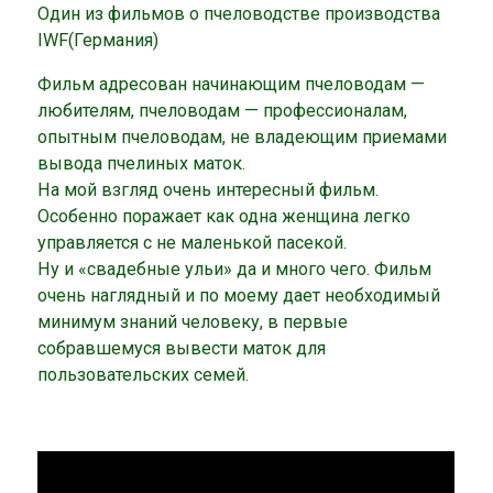
Один из фильмов о пчеловодстве производства
IWF(Германия)
Фильм адресован начинающим пчеловодам —
любителям, пчеловодам — профессионалам,
опытным пчеловодам, не владеющим приемами
вывода пчелиных маток.
На мой взгляд очень интересный фильм.
Особенно поражает как одна женщина легко
управляется с не маленькой пасекой.
Ну и «свадебные ульи» да и много чего. Фильм
очень наглядный и по моему дает необходимый
минимум знаний человеку, в первые
собравшемуся вывести маток для
пользовательских семей.