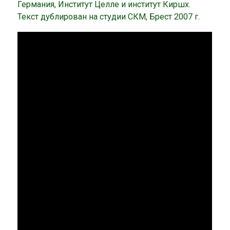
Германия, Институт Целле и институт Киршх.
Текст дублирован на студии СКМ, Брест 2007 г.