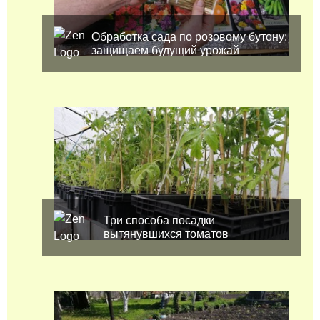
Обработка сада по розовому бутону:
защищаем будущий урожай
Три способа посадки
вытянувшихся томатов