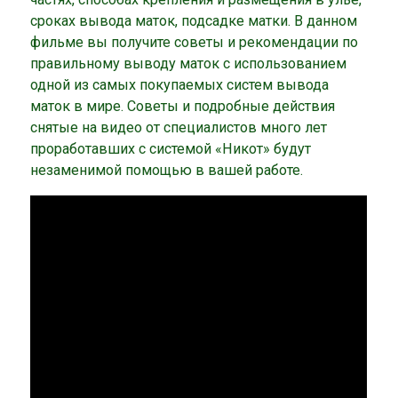
сроках вывода маток, подсадке матки. В данном
фильме вы получите советы и рекомендации по
правильному выводу маток с использованием
одной из самых покупаемых систем вывода
маток в мире. Советы и подробные действия
снятые на видео от специалистов много лет
проработавших с системой «Никот» будут
незаменимой помощью в вашей работе.