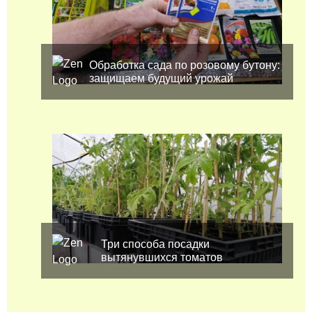
Обработка сада по розовому бутону:
защищаем будущий урожай
Три способа посадки
вытянувшихся томатов