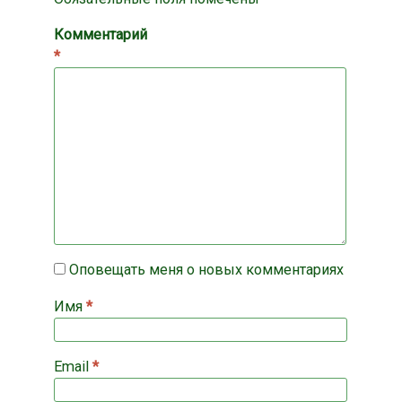
Комментарий
*
Оповещать меня о новых комментариях
Имя
*
Email
*