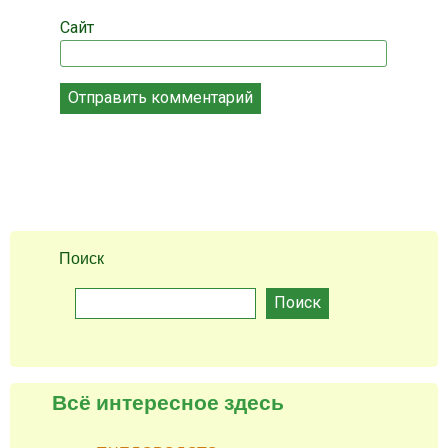
Сайт
Поиск
Поиск
Всё интересное здесь