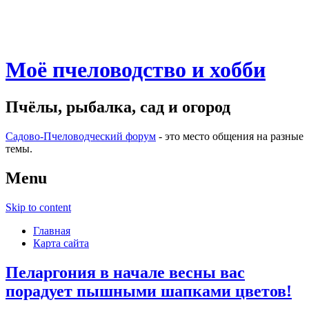
Моё пчеловодство и хобби
Пчёлы, рыбалка, сад и огород
Садово-Пчеловодческий форум
- это место общения на разные
темы.
Menu
Skip to content
Главная
Карта сайта
Пеларгония в начале весны вас
порадует пышными шапками цветов!