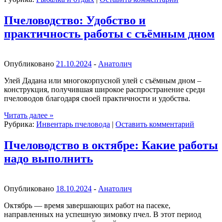
Пчеловодство: Удобство и
практичность работы с съёмным дном
Опубликовано
21.10.2024
-
Анатолич
Улей Дадана или многокорпусной улей с съёмным дном –
конструкция, получившая широкое распространение среди
пчеловодов благодаря своей практичности и удобства.
Читать далее
»
Рубрика:
Инвентарь пчеловода
|
Оставить комментарий
Пчеловодство в октябре: Какие работы
надо выполнить
Опубликовано
18.10.2024
-
Анатолич
Октябрь — время завершающих работ на пасеке,
направленных на успешную зимовку пчел. В этот период