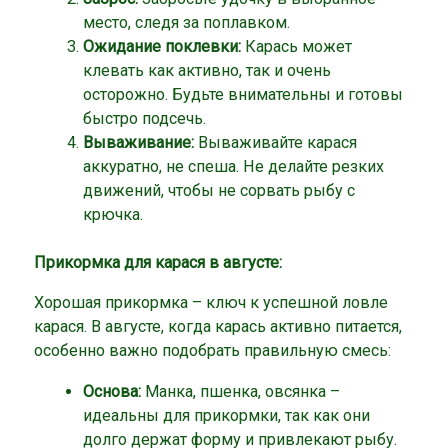
место, следя за поплавком.
Ожидание поклевки:
Карась может
клевать как активно, так и очень
осторожно. Будьте внимательны и готовы
быстро подсечь.
Вываживание:
Вываживайте карася
аккуратно, не спеша. Не делайте резких
движений, чтобы не сорвать рыбу с
крючка.
Прикормка для карася в августе:
Хорошая прикормка – ключ к успешной ловле
карася. В августе, когда карась активно питается,
особенно важно подобрать правильную смесь:
Основа:
Манка, пшенка, овсянка –
идеальны для прикормки, так как они
долго держат форму и привлекают рыбу.