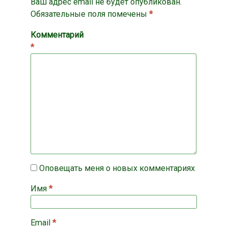
Ваш адрес email не будет опубликован.
Обязательные поля помечены
*
Комментарий
*
Оповещать меня о новых комментариях
Имя
*
Email
*