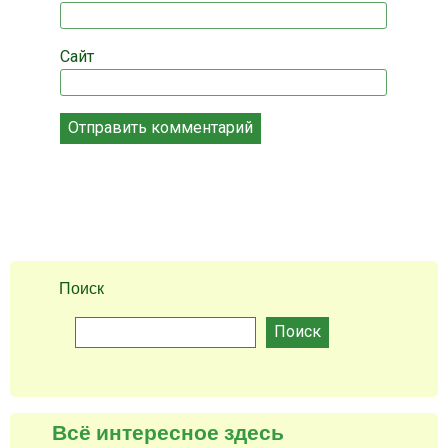
Сайт
Поиск
Поиск
Всё интересное здесь