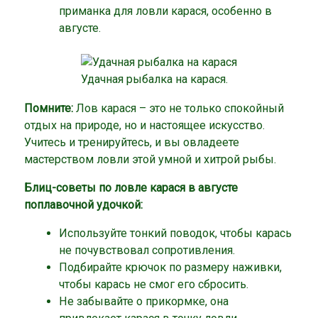
приманка для ловли карася, особенно в
августе.
Удачная рыбалка на карася.
Помните:
Лов карася – это не только спокойный
отдых на природе, но и настоящее искусство.
Учитесь и тренируйтесь, и вы овладеете
мастерством ловли этой умной и хитрой рыбы.
Блиц-советы по ловле карася в августе
поплавочной удочкой:
Используйте тонкий поводок, чтобы карась
не почувствовал сопротивления.
Подбирайте крючок по размеру наживки,
чтобы карась не смог его сбросить.
Не забывайте о прикормке, она