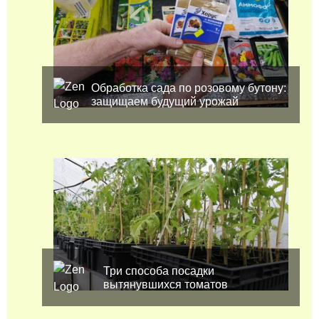
Обработка сада по розовому бутону:
защищаем будущий урожай
Три способа посадки
вытянувшихся томатов