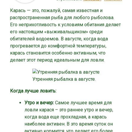
Карась — это, пожалуй, самая известная и
распространенная рыба для любого рыболова.
Его неприхотливость к условиям обитания делает
его настоящим «выживальщиком» среди
обитателей водоемов. В августе, когда вода
прогревается до комфортной температуры,
карась становится особенно активным, что
делает этот период идеальным для ловли.
Утренняя рыбалка в августе.
Когда лучше ловить:
Утро и вечер:
Самое лучшее время для
ловли карася – это раннее утро и вечер,
когда вода еще прохладная, а карась
наиболее активен. В это время суток он
активно кормится, что делает его более