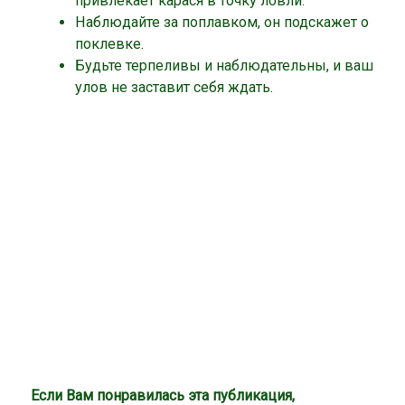
привлекает карася в точку ловли.
Наблюдайте за поплавком, он подскажет о
поклевке.
Будьте терпеливы и наблюдательны, и ваш
улов не заставит себя ждать.
Если Вам понравилась эта публикация,