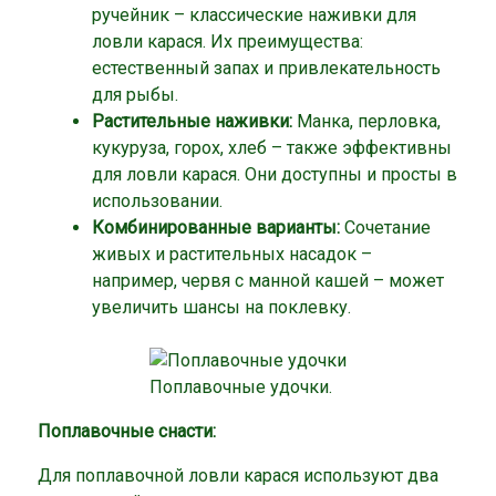
ручейник – классические наживки для
ловли карася. Их преимущества:
естественный запах и привлекательность
для рыбы.
Растительные наживки:
Манка, перловка,
кукуруза, горох, хлеб – также эффективны
для ловли карася. Они доступны и просты в
использовании.
Комбинированные варианты:
Сочетание
живых и растительных насадок –
например, червя с манной кашей – может
увеличить шансы на поклевку.
Поплавочные удочки.
Поплавочные снасти:
Для поплавочной ловли карася используют два