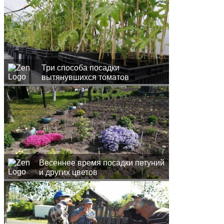
Три способа посадки
вытянувшихся томатов
Весеннее время посадки петуний
и других цветов