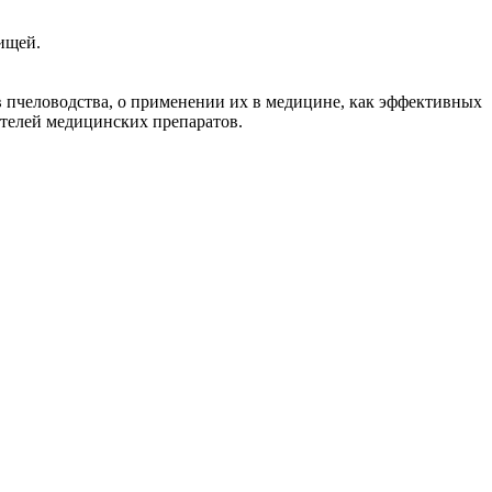
ищей.
пчеловодства, о применении их в медицине, как эффективных
ителей медицинских препаратов.