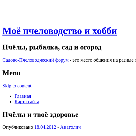
Моё пчеловодство и хобби
Пчёлы, рыбалка, сад и огород
Садово-Пчеловодческий форум
- это место общения на разные 
Menu
Skip to content
Главная
Карта сайта
Пчёлы и твоё здоровье
Опубликовано
18.04.2012
-
Анатолич