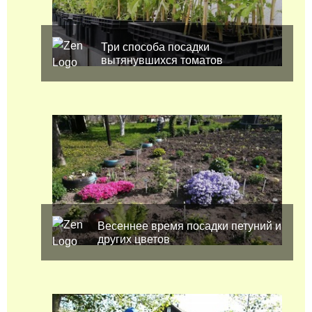
Три способа посадки
вытянувшихся томатов
Весеннее время посадки петуний и
других цветов