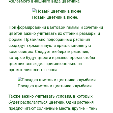
желаемого внешнего вида цветника.
Новый цветник в июне.
При формировании цветовой гаммы и сочетании
цветов важно учитывать их оттенки, размеры и
формы. Правильно подобранные растения
создадут гармоничную и привлекательную
композицию. Следует выбирать растения,
которые будут цвести в разное время, чтобы
цветник выглядел привлекательно на
протяжении всего сезона.
Посадка цветов в цветнике клумбами.
Также важно учитывать условия, в которых
будет располагаться цветник. Одни растения
предпочитают солнечные места, другие – тень.