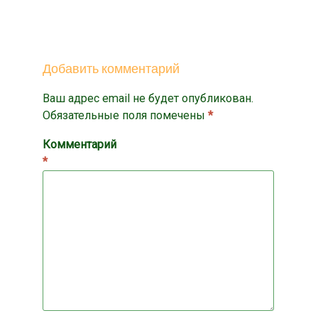
Добавить комментарий
Ваш адрес email не будет опубликован.
Обязательные поля помечены
*
Комментарий
*