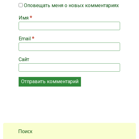
Оповещать меня о новых комментариях
Имя
*
Email
*
Сайт
Поиск