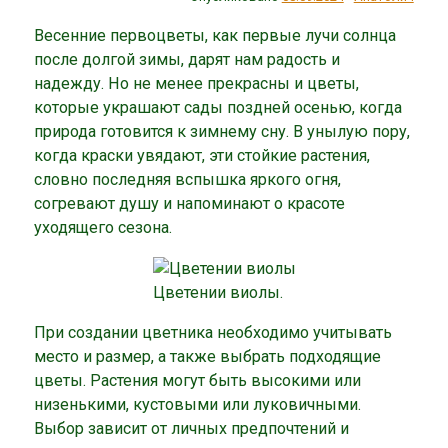
Весенние первоцветы, как первые лучи солнца
после долгой зимы, дарят нам радость и
надежду. Но не менее прекрасны и цветы,
которые украшают сады поздней осенью, когда
природа готовится к зимнему сну. В унылую пору,
когда краски увядают, эти стойкие растения,
словно последняя вспышка яркого огня,
согревают душу и напоминают о красоте
уходящего сезона.
Цветении виолы.
При создании цветника необходимо учитывать
место и размер, а также выбрать подходящие
цветы. Растения могут быть высокими или
низенькими, кустовыми или луковичными.
Выбор зависит от личных предпочтений и