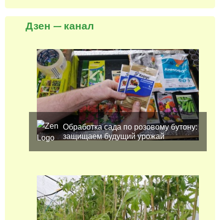
Дзен — канал
Обработка сада по розовому бутону:
защищаем будущий урожай