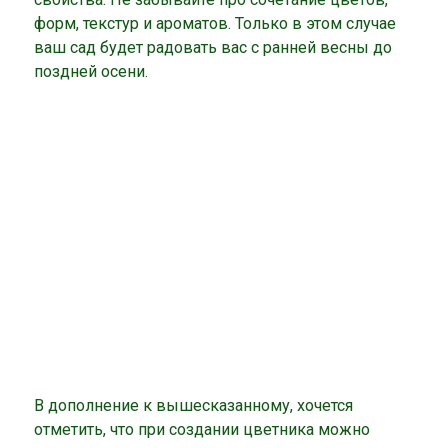
форм, текстур и ароматов. Только в этом случае
ваш сад будет радовать вас с ранней весны до
поздней осени.
В дополнение к вышесказанному, хочется
отметить, что при создании цветника можно