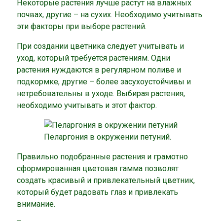
Некоторые растения лучше растут на влажных
почвах, другие – на сухих. Необходимо учитывать
эти факторы при выборе растений.
При создании цветника следует учитывать и
уход, который требуется растениям. Одни
растения нуждаются в регулярном поливе и
подкормке, другие – более засухоустойчивы и
нетребовательны в уходе. Выбирая растения,
необходимо учитывать и этот фактор.
Пеларгония в окружении петуний.
Правильно подобранные растения и грамотно
сформированная цветовая гамма позволят
создать красивый и привлекательный цветник,
который будет радовать глаз и привлекать
внимание.