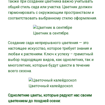
Также при создании цветника важно учитывать
общий стиль сада или участка. Цветник должен
гармонировать с окружающим пространством и
соответствовать выбранному стилю оформления.
Цветник в сентябре.
Создание сада непрерывного цветения — это
настоящее искусство, которое требует знания и
любви к растениям. Ключ к успеху – грамотный
выбор подходящих видов, как однолетних, так и
многолетних, которые будут цвести в течение
всего сезона.
Цветочный калейдоскоп.
Однолетние цветы, которые радуют нас своим
цветением до поздней осени: