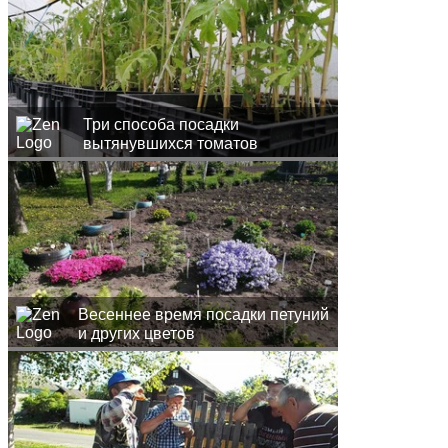
Три способа посадки
вытянувшихся томатов
Весеннее время посадки петуний
и других цветов