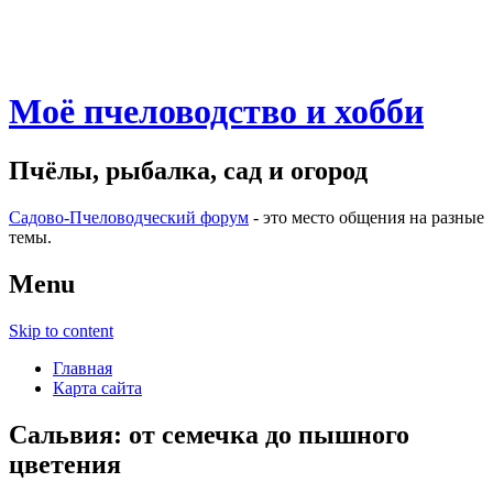
Моё пчеловодство и хобби
Пчёлы, рыбалка, сад и огород
Садово-Пчеловодческий форум
- это место общения на разные
темы.
Menu
Skip to content
Главная
Карта сайта
Сальвия: от семечка до пышного
цветения