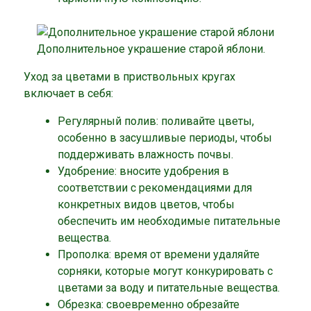
Дополнительное украшение старой яблони.
Уход за цветами в приствольных кругах
включает в себя:
Регулярный полив: поливайте цветы,
особенно в засушливые периоды, чтобы
поддерживать влажность почвы.
Удобрение: вносите удобрения в
соответствии с рекомендациями для
конкретных видов цветов, чтобы
обеспечить им необходимые питательные
вещества.
Прополка: время от времени удаляйте
сорняки, которые могут конкурировать с
цветами за воду и питательные вещества.
Обрезка: своевременно обрезайте