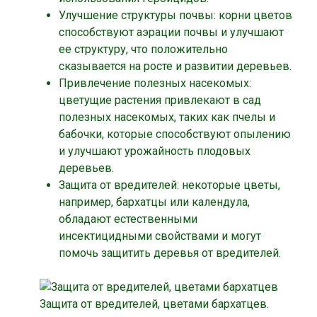
Улучшение структуры почвы: корни цветов
способствуют аэрации почвы и улучшают
ее структуру, что положительно
сказывается на росте и развитии деревьев.
Привлечение полезных насекомых:
цветущие растения привлекают в сад
полезных насекомых, таких как пчелы и
бабочки, которые способствуют опылению
и улучшают урожайность плодовых
деревьев.
Защита от вредителей: некоторые цветы,
например, бархатцы или календула,
обладают естественными
инсектицидными свойствами и могут
помочь защитить деревья от вредителей.
Защита от вредителей, цветами бархатцев.