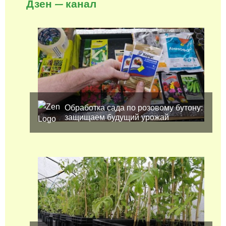
Дзен — канал
Обработка сада по розовому бутону:
защищаем будущий урожай