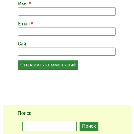
Имя
*
Email
*
Сайт
Поиск
Поиск