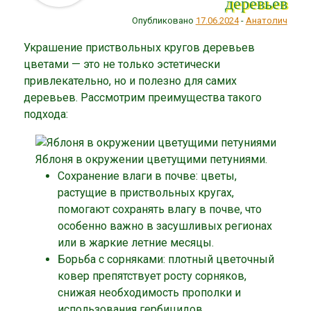
деревьев
Опубликовано
17.06.2024
-
Анатолич
Украшение приствольных кругов деревьев
цветами — это не только эстетически
привлекательно, но и полезно для самих
деревьев. Рассмотрим преимущества такого
подхода:
Яблоня в окружении цветущими петуниями.
Сохранение влаги в почве: цветы,
растущие в приствольных кругах,
помогают сохранять влагу в почве, что
особенно важно в засушливых регионах
или в жаркие летние месяцы.
Борьба с сорняками: плотный цветочный
ковер препятствует росту сорняков,
снижая необходимость прополки и
использования гербицидов.