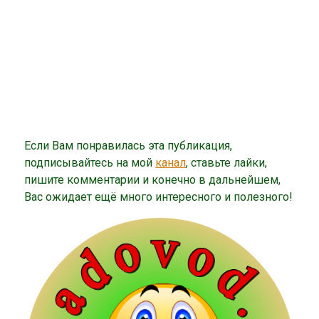
Если Вам понравилась эта публикация,
подписывайтесь на мой
канал
, ставьте лайки,
пишите комментарии и конечно в дальнейшем,
Вас ожидает ещё много интересного и полезного!