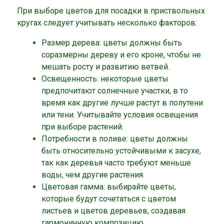
При выборе цветов для посадки в приствольных
кругах следует учитывать несколько факторов:
Размер дерева: цветы должны быть
соразмерны дереву и его кроне, чтобы не
мешать росту и развитию ветвей.
Освещенность: некоторые цветы
предпочитают солнечные участки, в то
время как другие лучше растут в полутени
или тени. Учитывайте условия освещения
при выборе растений.
Потребности в поливе: цветы должны
быть относительно устойчивыми к засухе,
так как деревья часто требуют меньше
воды, чем другие растения.
Цветовая гамма: выбирайте цветы,
которые будут сочетаться с цветом
листьев и цветов деревьев, создавая
гармоничную композицию.