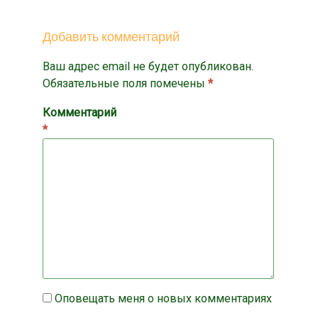
Добавить комментарий
Ваш адрес email не будет опубликован.
Обязательные поля помечены
*
Комментарий
*
Оповещать меня о новых комментариях