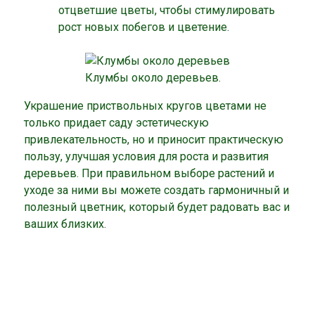
отцветшие цветы, чтобы стимулировать
рост новых побегов и цветение.
Клумбы около деревьев.
Украшение приствольных кругов цветами не
только придает саду эстетическую
привлекательность, но и приносит практическую
пользу, улучшая условия для роста и развития
деревьев. При правильном выборе растений и
уходе за ними вы можете создать гармоничный и
полезный цветник, который будет радовать вас и
ваших близких.