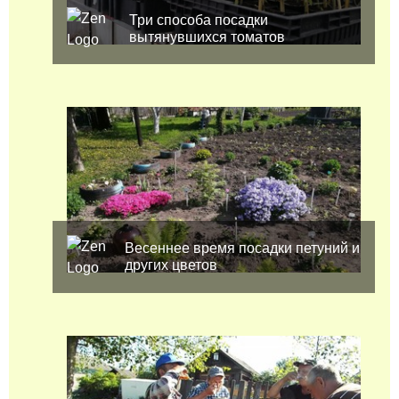
Три способа посадки
вытянувшихся томатов
Весеннее время посадки петуний и
других цветов