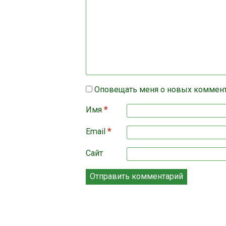
Оповещать меня о новых коммен
Имя
*
Email
*
Сайт