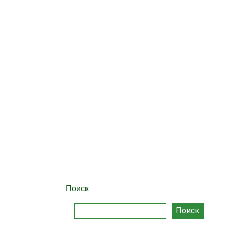
Поиск
Поиск