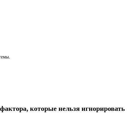
темы.
фактора, которые нельзя игнорировать