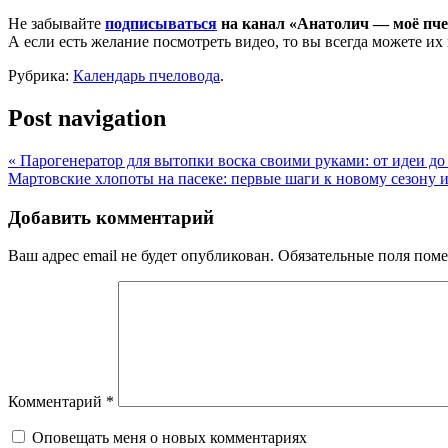
Не забывайте
подписываться
на канал «Анатолич — моё пче
А если есть желание посмотреть видео, то вы всегда можете и
Рубрика:
Календарь пчеловода
.
Post navigation
«
Парогенератор для вытопки воска своими руками: от идеи до
Мартовские хлопоты на пасеке: первые шаги к новому сезону 
Добавить комментарий
Ваш адрес email не будет опубликован.
Обязательные поля пом
Комментарий
*
Оповещать меня о новых комментариях