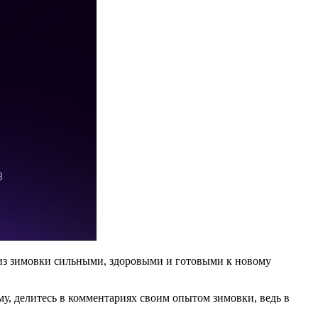
 из зимовки сильными, здоровыми и готовыми к новому
му, делитесь в комментариях своим опытом зимовки, ведь в