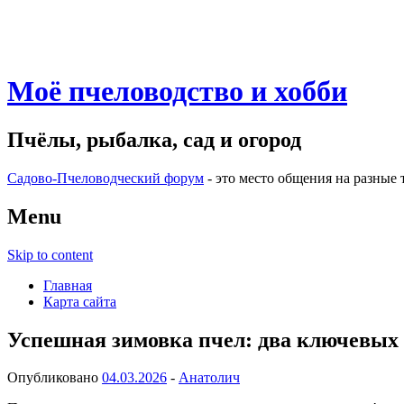
Моё пчеловодство и хобби
Пчёлы, рыбалка, сад и огород
Садово-Пчеловодческий форум
- это место общения на разные 
Menu
Skip to content
Главная
Карта сайта
Успешная зимовка пчел: два ключевых 
Опубликовано
04.03.2026
-
Анатолич