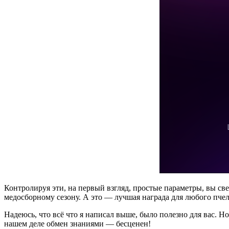
Контролируя эти, на первый взгляд, простые параметры, вы с
медосборному сезону. А это — лучшая награда для любого пче
Надеюсь, что всё что я написал выше, было полезно для вас. Н
нашем деле обмен знаниями — бесценен!