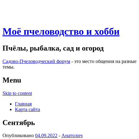
Моё пчеловодство и хобби
Пчёлы, рыбалка, сад и огород
Садово-Пчеловодческий форум
- это место общения на разные
темы.
Menu
Skip to content
Главная
Карта сайта
Сентябрь
Опубликовано
04.09.2022
-
Анатолич