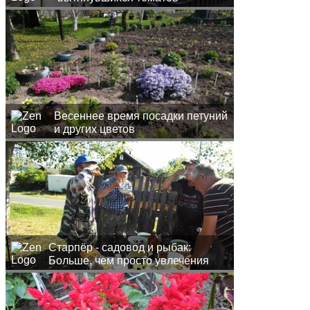
Весеннее время посадки петуний
и других цветов
Старпёр - садовод и рыбак:
Больше, чем просто увлечения