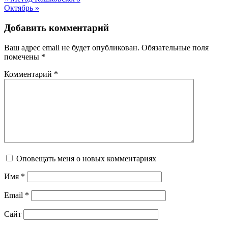
Октябрь
»
Добавить комментарий
Ваш адрес email не будет опубликован.
Обязательные поля
помечены
*
Комментарий
*
Оповещать меня о новых комментариях
Имя
*
Email
*
Сайт