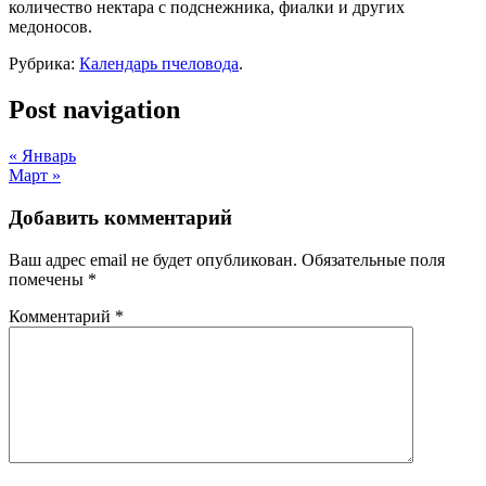
количество нектара с подснежника, фиалки и других
медоносов.
Рубрика:
Календарь пчеловода
.
Post navigation
«
Январь
Март
»
Добавить комментарий
Ваш адрес email не будет опубликован.
Обязательные поля
помечены
*
Комментарий
*