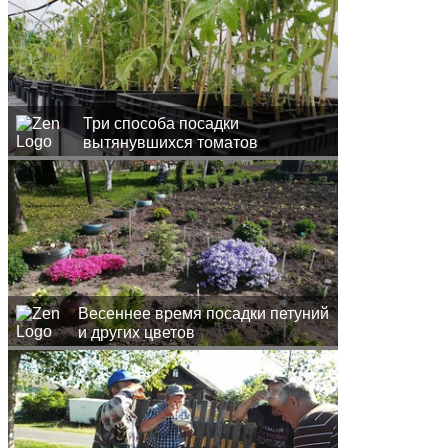
Три способа посадки
вытянувшихся томатов
Весеннее время посадки петуний
и других цветов