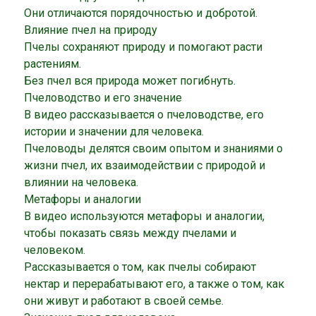
Они отличаются порядочностью и добротой.
Влияние пчел на природу
Пчелы сохраняют природу и помогают расти
растениям.
Без пчел вся природа может погибнуть.
Пчеловодство и его значение
В видео рассказывается о пчеловодстве, его
истории и значении для человека.
Пчеловоды делятся своим опытом и знаниями о
жизни пчел, их взаимодействии с природой и
влиянии на человека.
Метафоры и аналогии
В видео используются метафоры и аналогии,
чтобы показать связь между пчелами и
человеком.
Рассказывается о том, как пчелы собирают
нектар и перерабатывают его, а также о том, как
они живут и работают в своей семье.