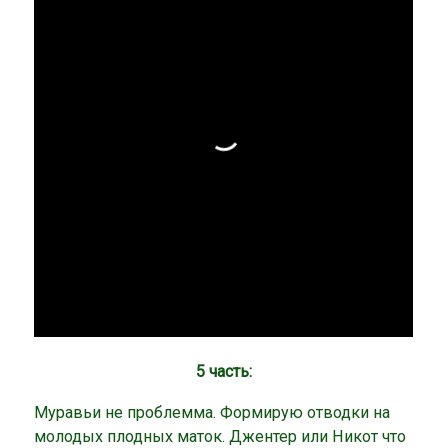
5 часть:
Муравьи не проблемма. Формирую отводки на
молодых плодных маток. Джентер или Никот что