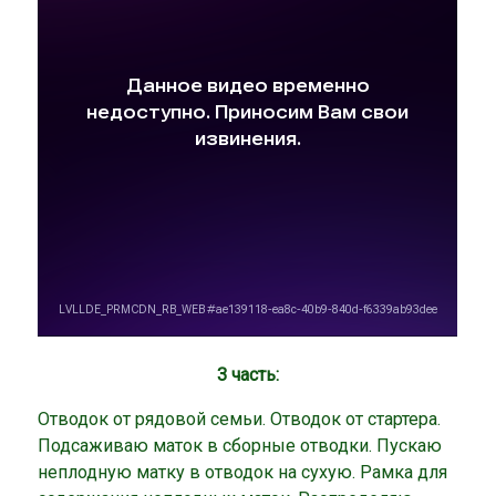
3 часть:
Отводок от рядовой семьи. Отводок от стартера.
Подсаживаю маток в сборные отводки. Пускаю
неплодную матку в отводок на сухую. Рамка для