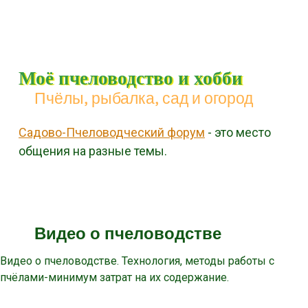
Моё пчеловодство и хобби
Пчёлы, рыбалка, сад и огород
Садово-Пчеловодческий форум
- это место
общения на разные темы.
Menu
Skip to content
Видео о пчеловодстве
Видео о пчеловодстве. Технология, методы работы с
пчёлами-минимум затрат на их содержание.