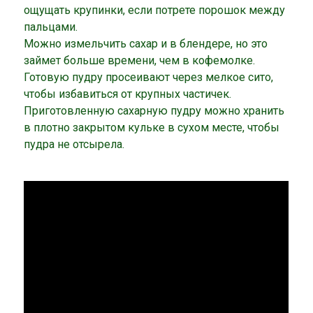
ощущать крупинки, если потрете порошок между
пальцами.
Можно измельчить сахар и в блендере, но это
займет больше времени, чем в кофемолке.
Готовую пудру просеивают через мелкое сито,
чтобы избавиться от крупных частичек.
Приготовленную сахарную пудру можно хранить
в плотно закрытом кульке в сухом месте, чтобы
пудра не отсырела.