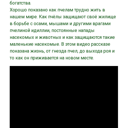
богатства.
Хорошо показано как пчелам трудно жить в
нашем мире. Как пчёлы защищают своё жилище
в борьбе с осами, мышами и другими врагами
пчелиной идиллии, постоянные напады
насекомых и животных и как защищаются такие
маленькие насекомые. В этом видео рассказе
показана жизнь, от гнезда пчел, до выхода роя и
то как он приживается на новом месте.