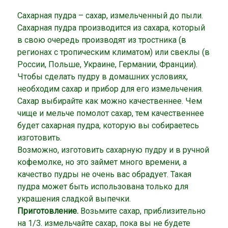
Сахарная пудра – сахар, измельченный до пыли.
Сахарная пудра производится из сахара, который
в свою очередь производят из тростника (в
регионах с тропическим климатом) или свеклы (в
России, Польше, Украине, Германии, Франции).
Чтобы сделать пудру в домашних условиях,
необходим сахар и прибор для его измельчения.
Сахар выбирайте как можно качественнее. Чем
чище и мельче помолот сахар, тем качественнее
будет сахарная пудра, которую вы собираетесь
изготовить.
Возможно, изготовить сахарную пудру и в ручной
кофемолке, но это займет много времени, а
качество пудры не очень вас обрадует. Такая
пудра может быть использована только для
украшения сладкой выпечки.
Приготовление.
Возьмите сахар, приблизительно
на 1/3. измельчайте сахар, пока вы не будете