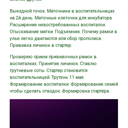
Выездной точок. Маточники в воспитательницах
на 2й день. Маточные клеточки для инкубатора.
Расширение невостребованных воспиталок.
Отыскивание матки. Подъёмник. Почему рамки в
улье легко двигаются или сбор прополиса.
Прививка личинок в стартер.
Проверяю прием прививочных рамок в
воспиталках. Принятие личинок. Ставлю
трутневые соты. Стартер становится
воспитательницей. Трутень 11 мая.
Формирование воспиталки. Формирование семей
чтобы сделать отводок. Формировка стартёра.