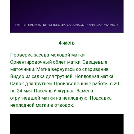
4 часть:
Проверка засева молодой матки.
Ориентировочный облет матки. Свищевые
маточники. Матка вернулась со спаривания.
Видео из садка для трутней. Неплодная матка.
Садок для трутней. Произведенные работы с 20
по 24 мая. Пасечный журнал. Замена
отрутневшей матки на неплодную. Подсадка
неплодной матки в отводок.