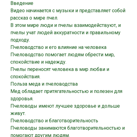
Введение
Видео начинается с музыки и представляет собой
рассказ о мире пчел.
В этом мире люди и пчелы взаимодействуют, и
пчелы учат людей аккуратности и правильному
подходу.
Пчеловодство и его влияние на человека
Пчеловодство помогает людям обрести мир,
спокойствие и надежду.
Пчелы переносят человека в мир любви и
спокойствия.
Польза меда и пчеловодства
Мед обладает притягательностью и полезен для
здоровья.
Пчеловоды имеют лучшее здоровье и дольше
живут.
Пчеловодство и благотворительность
Пчеловоды занимаются благотворительностью и
помогают другим людям.