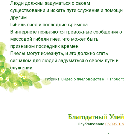
Люди должны задуматься о своем
существовании и искать пути служения и помощи
другим.
Гибель пчел и последние времена
В интернете появляются тревожные сообщения о
массовой гибели пчел, что может быть
признаком последних времен.
Пчелы могут исчезнуть, и это должно стать
сигналом для людей задуматься о своем пути и
служении.
Рубрика:
Видео о пчеловодстве
|
1 Thought
Благодатный Улей
Опубликовано
05.09.2016