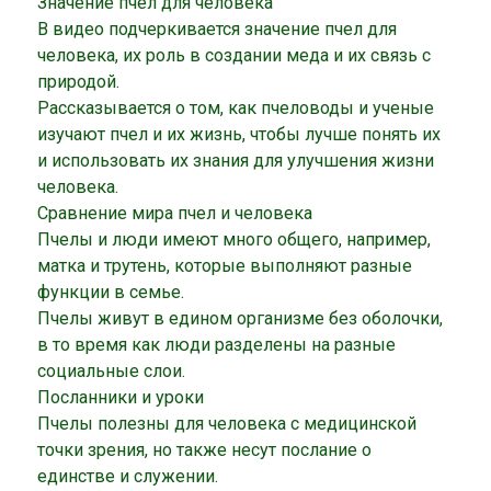
Значение пчел для человека
В видео подчеркивается значение пчел для
человека, их роль в создании меда и их связь с
природой.
Рассказывается о том, как пчеловоды и ученые
изучают пчел и их жизнь, чтобы лучше понять их
и использовать их знания для улучшения жизни
человека.
Сравнение мира пчел и человека
Пчелы и люди имеют много общего, например,
матка и трутень, которые выполняют разные
функции в семье.
Пчелы живут в едином организме без оболочки,
в то время как люди разделены на разные
социальные слои.
Посланники и уроки
Пчелы полезны для человека с медицинской
точки зрения, но также несут послание о
единстве и служении.