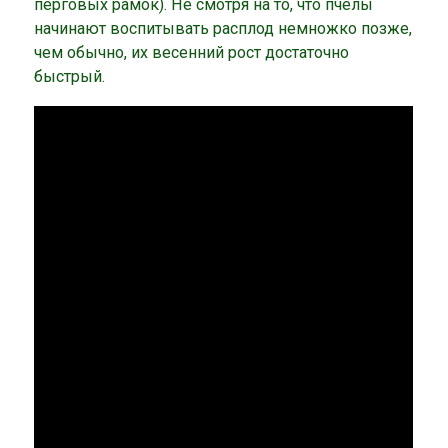
перговых рамок). Не смотря на то, что пчелы
начинают воспитывать расплод немножко позже,
чем обычно, их весенний рост достаточно
быстрый.