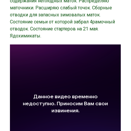
содержания неплодных маток. Распределяю
маточники. Расширяю слабый точок. Сборные
отводки для запасных зимовалых маток.
Состояние семьи от которой забрал 4рамочный
отводок. Состояние стартеров на 21 мая.
Ядохимикаты.