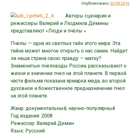
Опубликовано
20.09.2016
Авторы сценария и
режиссеры Валерий и Людмила Дёмины
представляют «Люди и пчёлы «
Пчелы — одна из светлых тайн этого мира. Эта
тайна может многое открыть о нас самих. Найдет
ли наша страна свою правду — матку?
Знаменитые пчеловоды России, рассказывают о
жизни и значении пчел на этой планете. В первой
части фильма показана ярмарка меда, во второй
духовное и божественное предназначение пчел
на этой планете.
Жанр: документальный, научно-популярный
Год издания: 2008
Режиссер: Валерий Демин
Язык: Русский