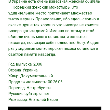
В Украине есть очень известная женская обитель
— Корецкий женский монастырь. Это
удивительное место притягивает множество
тысяч верных Православию, ибо здесь словно в
сказке: душе так хорошо, что никогда не хочется
возвращаться домой. Именно по-этому в этой
обители очень много остаются, и остаются
навсегда, посвящая себя полностью Богу. А один
раз увиденная монастырская пасека останется в
светлой памяти навсегда.
Год выпуска: 2006
Страна: Украина
Жанр: Документальный
Продолжительность: 00:26:05
Перевод: Не требуется
Русские субтитры: нет
Режиссер: Анатолий Басов