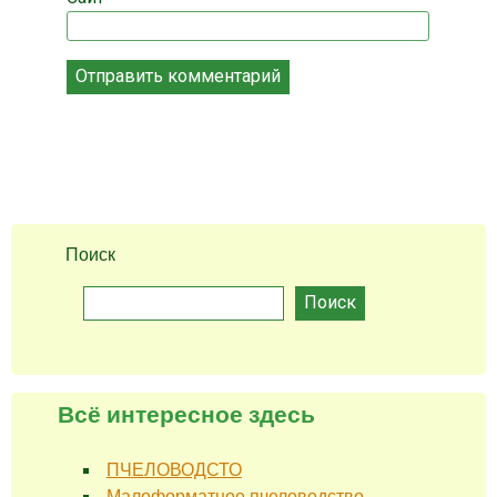
Поиск
Поиск
Всё интересное здесь
ПЧЕЛОВОДСТО
Малоформатное пчеловодство