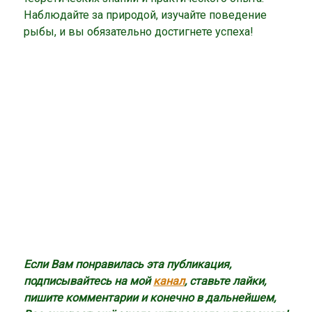
Наблюдайте за природой, изучайте поведение
рыбы, и вы обязательно достигнете успеха!
Если Вам понравилась эта публикация,
подписывайтесь на мой
канал
, ставьте лайки,
пишите комментарии и конечно в дальнейшем,