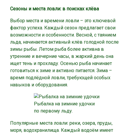
Сезоны и места ловли: в поисках клёва
Выбор места и времени ловли – это ключевой
фактор успеха. Каждый сезон предлагает свои
возможности и особенности. Весной, с таянием
льда, начинается активный клёв голодной после
зимы рыбы. Летом рыба более активна в
утренние и вечерние часы, в жаркий день она
ищет тень и прохладу. Осенью рыба начинает
готовиться к зиме и активно питается. Зима –
время подлёдной ловли, требующей особых
навыков и оборудования.
Рыбалка на зимние удочки
по первому льду.
Популярные места ловли: реки, озера, пруды,
моря, водохранилища. Каждый водоём имеет