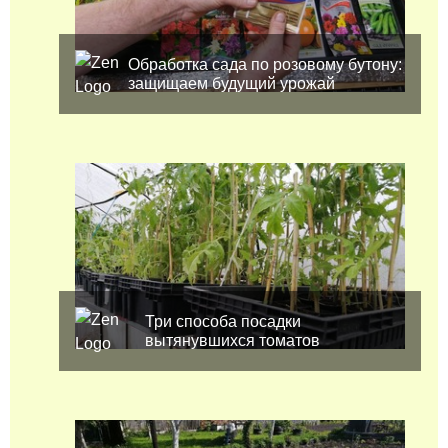
Обработка сада по розовому бутону:
защищаем будущий урожай
Три способа посадки
вытянувшихся томатов