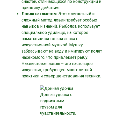
снастей, отличающихся по конструкции и
принципу действия.
Ловля нахлыстом:
Этот элегантный и
сложный метод ловли требует особых
навыков и знаний. Рыболов использует
специальное удилище, на которое
наматывается тонкая леска с
искусственной мушкой. Мушку
забрасывают на воду и имитируют полет
насекомого, что привлекает рыбу.
Нахлыстовая ловля – это настоящее
искусство, требующее многолетней
практики и совершенствования техники.
Донная удочка с
подвижным
грузом для
чувствительности.