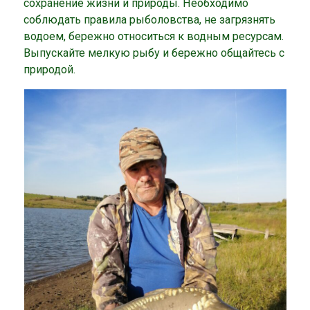
сохранение жизни и природы. Необходимо
соблюдать правила рыболовства, не загрязнять
водоем, бережно относиться к водным ресурсам.
Выпускайте мелкую рыбу и бережно общайтесь с
природой.