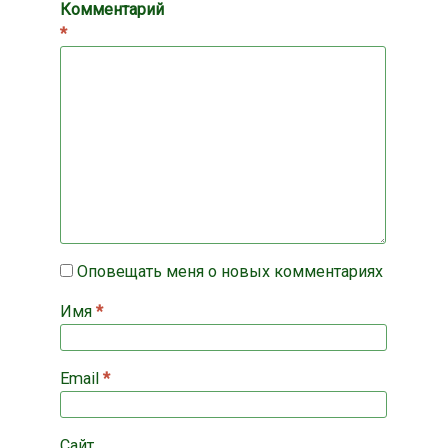
Комментарий
*
Оповещать меня о новых комментариях
Имя
*
Email
*
Сайт