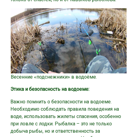
Весенние «подснежники» в водоёме.
Этика и безопасность на водоеме:
Важно помнить о безопасности на водоеме.
Необходимо соблюдать правила поведения на
воде, использовать жилеты спасения, особенно
при ловле с лодки. Рыбалка – это не только
добыча рыбы, но и ответственность за