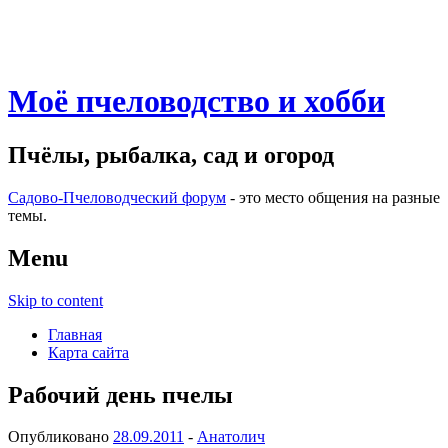
Моё пчеловодство и хобби
Пчёлы, рыбалка, сад и огород
Садово-Пчеловодческий форум
- это место общения на разные
темы.
Menu
Skip to content
Главная
Карта сайта
Рабочий день пчелы
Опубликовано
28.09.2011
-
Анатолич