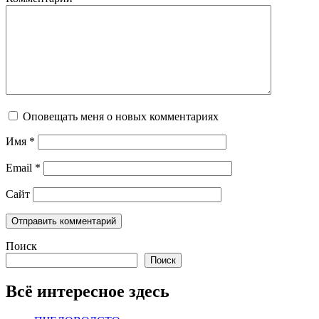
Оповещать меня о новых комментариях
Имя
*
Email
*
Сайт
Поиск
Поиск
Всё интересное здесь