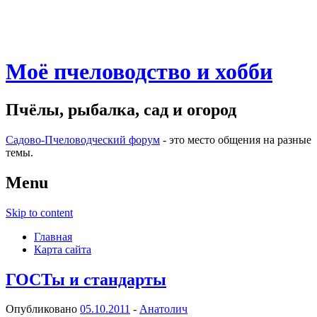
Моё пчеловодство и хобби
Пчёлы, рыбалка, сад и огород
Садово-Пчеловодческий форум
- это место общения на разные
темы.
Menu
Skip to content
Главная
Карта сайта
ГОСТы и стандарты
Опубликовано
05.10.2011
-
Анатолич