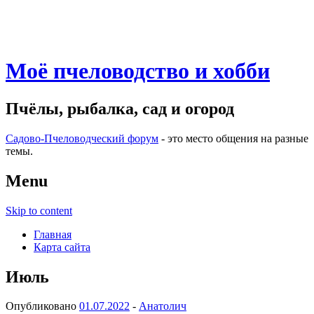
Моё пчеловодство и хобби
Пчёлы, рыбалка, сад и огород
Садово-Пчеловодческий форум
- это место общения на разные
темы.
Menu
Skip to content
Главная
Карта сайта
Июль
Опубликовано
01.07.2022
-
Анатолич