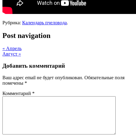
Рубрика:
Календарь пчеловода
.
Post navigation
«
Апрель
Август
»
Добавить комментарий
Ваш адрес email не будет опубликован.
Обязательные поля
помечены
*
Комментарий
*